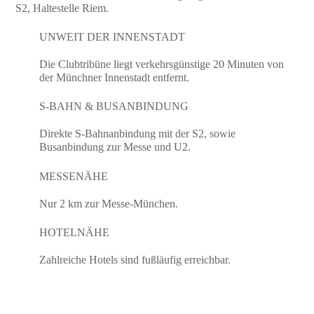
S2, Haltestelle Riem.
UNWEIT DER INNENSTADT
Die Clubtribüne liegt verkehrsgünstige 20 Minuten von
der Münchner Innenstadt entfernt.
S-BAHN & BUSANBINDUNG
Direkte S-Bahnanbindung mit der S2, sowie
Busanbindung zur Messe und U2.
MESSENÄHE
Nur 2 km zur Messe-München.
HOTELNÄHE
Zahlreiche Hotels sind fußläufig erreichbar.