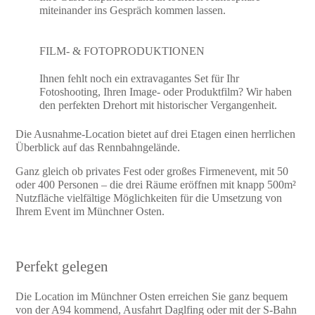
miteinander ins Gespräch kommen lassen.
FILM- & FOTOPRODUKTIONEN
Ihnen fehlt noch ein extravagantes Set für Ihr
Fotoshooting, Ihren Image- oder Produktfilm? Wir haben
den perfekten Drehort mit historischer Vergangenheit.
Die Ausnahme-Location bietet auf drei Etagen einen herrlichen
Überblick auf das Rennbahngelände.
Ganz gleich ob privates Fest oder großes Firmenevent, mit 50
oder 400 Personen – die drei Räume eröffnen mit knapp 500m²
Nutzfläche vielfältige Möglichkeiten für die Umsetzung von
Ihrem Event im Münchner Osten.
Perfekt gelegen
Die Location im Münchner Osten erreichen Sie ganz bequem
von der A94 kommend, Ausfahrt Daglfing oder mit der S-Bahn